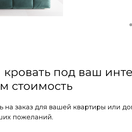
кровать под ваш инт
м стоимость
ь на заказ для вашей квартиры или до
ших пожеланий.