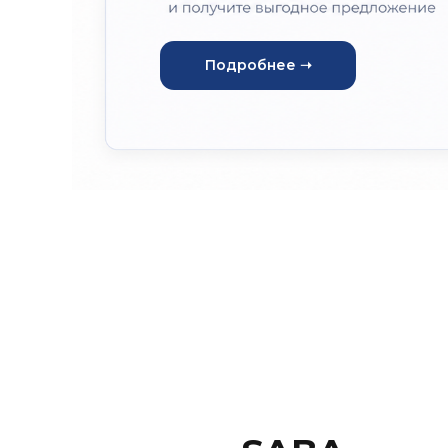
Подробнее ➝