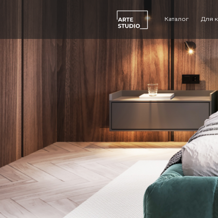
Каталог
Для 