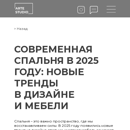
> Назад
СОВРЕМЕННАЯ
СПАЛЬНЯ В 2025
ГОДУ: НОВЫЕ
ТРЕНДЫ
В ДИЗАЙНЕ
И МЕБЕЛИ
Спальня – это важно пространство, где мы
восстанавливаем силы. В 2025 году появились новые
тренды в дизайне спальни, и мягкая мебель занимает