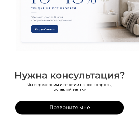
Подробнее ➝
Нужна консультация?
Мы перезвоним и ответим на все вопросы,
оставляй заявку
Позвоните мне