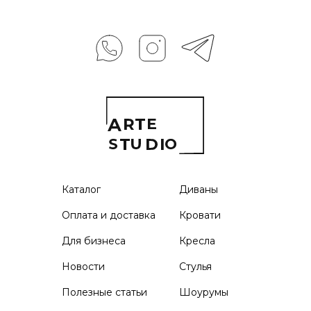
Каталог
Диваны
Оплата и доставка
Кровати
Для бизнеса
Кресла
Новости
Стулья
Полезные статьи
Шоурумы