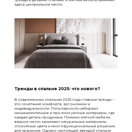
здесь центральное место.
Тренды в спальне 2025: что нового?
В современных спальнях 2025 года главные тренды –
это сочетание комфорта, эргономики и
индивидуальности. Популярность набирают
минималистичные и при этом уютные интерьеры, где
каждая деталь продумана. Помимо мягкой мебели,
важное место занимают натуральные материалы,
спокойные цвета и многофункциональные решения
для хранения. Однако настоящей звездой спальни