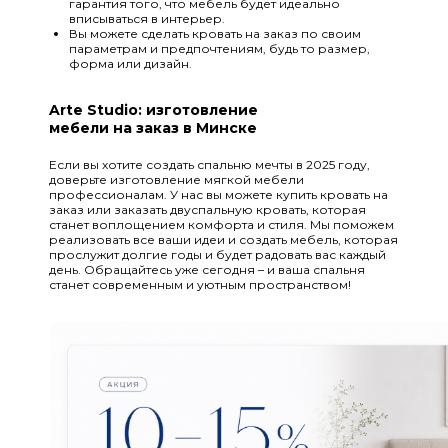
гарантия того, что мебель будет идеально
вписываться в интерьер.
Вы можете сделать кровать на заказ по своим
параметрам и предпочтениям, будь то размер,
форма или дизайн.
Arte Studio: изготовление
мебели на заказ в Минске
Если вы хотите создать спальню мечты в 2025 году,
доверьте изготовление мягкой мебели
профессионалам. У нас вы можете купить кровать на
заказ или заказать двуспальную кровать, которая
станет воплощением комфорта и стиля. Мы поможем
реализовать все ваши идеи и создать мебель, которая
прослужит долгие годы и будет радовать вас каждый
день. Обращайтесь уже сегодня – и ваша спальня
станет современным и уютным пространством!