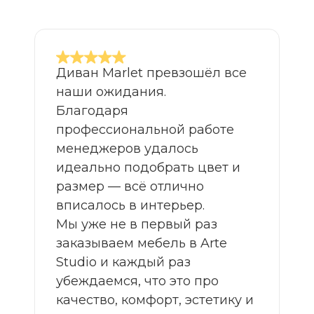
Диван Marlet превзошёл все
наши ожидания.
Благодаря
профессиональной работе
менеджеров удалось
идеально подобрать цвет и
размер — всё отлично
вписалось в интерьер.
Мы уже не в первый раз
заказываем мебель в Arte
Studio и каждый раз
убеждаемся, что это про
качество, комфорт, эстетику и