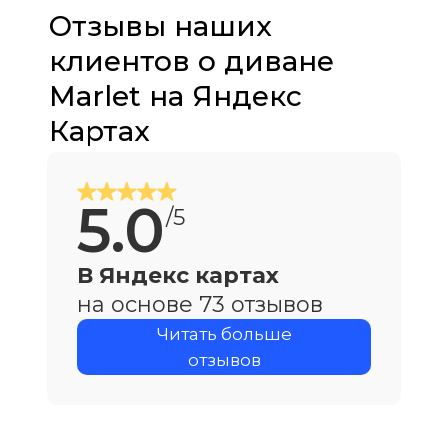
Отзывы наших
клиентов о диване
Marlet на Яндекс
Картах
5.0
/5
В Яндекс картах
на основе 73 отзывов
Читать больше
отзывов