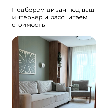
Подберём диван под ваш
интерьер и рассчитаем
стоимость