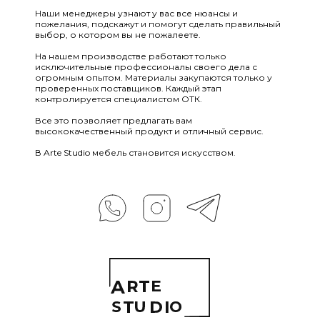
Наши менеджеры узнают у вас все нюансы и
пожелания, подскажут и помогут сделать правильный
выбор, о котором вы не пожалеете.
На нашем производстве работают только
исключительные профессионалы своего дела с
огромным опытом. Материалы закупаются только у
проверенных поставщиков. Каждый этап
контролируется специалистом ОТК.
Все это позволяет предлагать вам
высококачественный продукт и отличный сервис.
В Arte Studio мебель становится искусством.