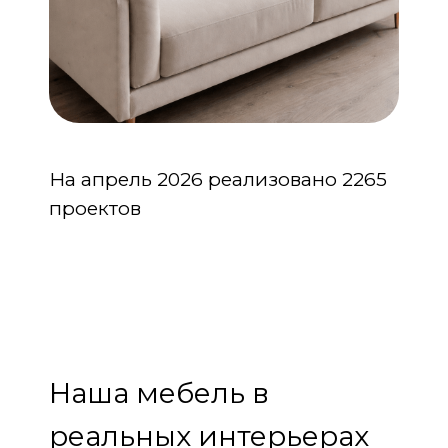
На апрель 2026 реализовано 2265
проектов
Наша мебель в
реальных интерьерах