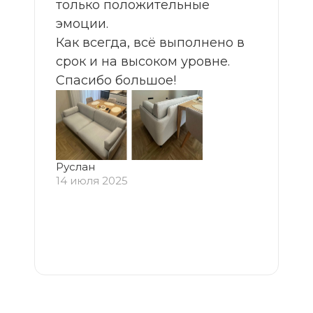
только положительные
эмоции.
Как всегда, всё выполнено в
срок и на высоком уровне.
Спасибо большое!
Руслан
14 июля 2025