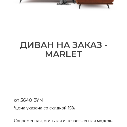
ДИВАН НА ЗАКАЗ -
MARLET
от 5640 BYN
*цена указана со скидкой 15%
Современная, стильная и незаезженная модель.