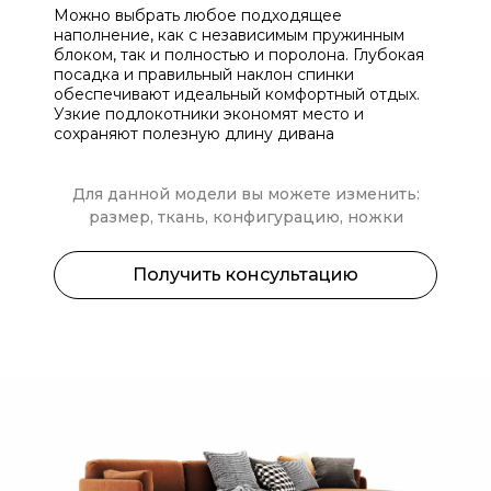
Можно выбрать любое подходящее
наполнение, как с независимым пружинным
блоком, так и полностью и поролона. Глубокая
посадка и правильный наклон спинки
обеспечивают идеальный комфортный отдых.
Узкие подлокотники экономят место и
сохраняют полезную длину дивана
Для данной модели вы можете изменить:
размер, ткань, конфигурацию, ножки
Получить консультацию