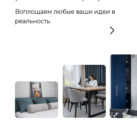
Воплощаем любые ваши идеи в
реальность