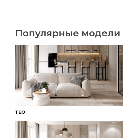
Популярные модели
TEO