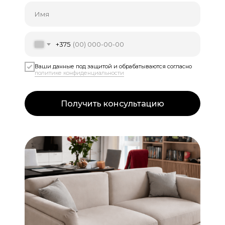
Имя
+375
Ваши данные под защитой и обрабатываются согласно
политике конфиденциальности
Получить консультацию