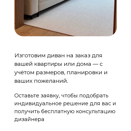
Изготовим диван на заказ для
вашей квартиры или дома — с
учётом размеров, планировки и
ваших пожеланий.
Оставьте заявку, чтобы подобрать
индивидуальное решение для вас и
получить бесплатную консультацию
дизайнера