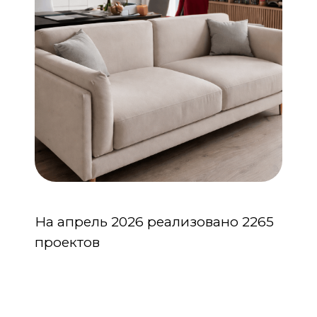
На апрель 2026 реализовано 2265
проектов