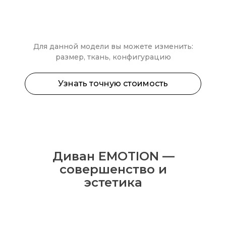
Для данной модели вы можете изменить:
размер, ткань, конфигурацию
Узнать точную стоимость
Диван EMOTION —
совершенство и
эстетика