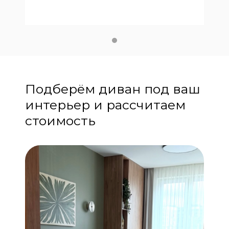
Подберём диван под ваш
интерьер и рассчитаем
стоимость