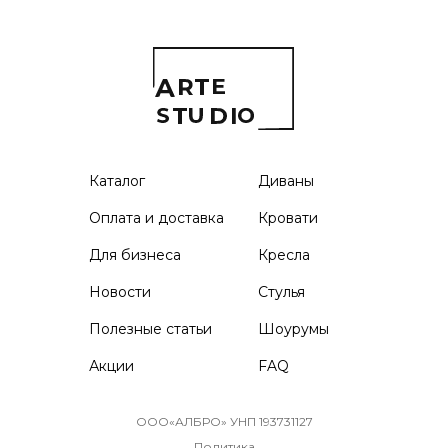
Каталог
Диваны
Оплата и доставка
Кровати
Для бизнеса
Кресла
Новости
Стулья
Полезные статьи
Шоурумы
Акции
FAQ
ООО«АЛБРО» УНП 193731127
Политика