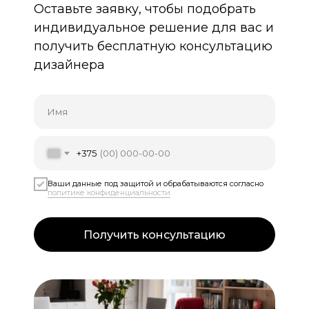
Оставьте заявку, чтобы подобрать
индивидуальное решение для вас и
получить бесплатную консультацию
дизайнера
Имя
+375
Ваши данные под защитой и обрабатываются согласно
политике конфиденциальности
Получить консультацию