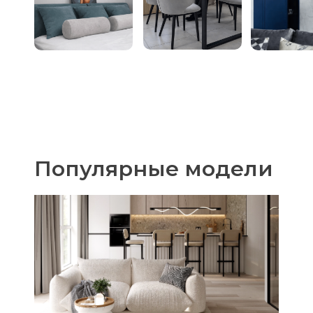
Популярные модели