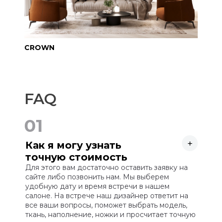
CROWN
FAQ
01
+
Как я могу узнать
точную стоимость
мебели?
Для этого вам достаточно оставить заявку на
сайте либо позвонить нам. Мы выберем
удобную дату и время встречи в нашем
салоне. На встрече наш дизайнер ответит на
все ваши вопросы, поможет выбрать модель,
ткань, наполнение, ножки и просчитает точную