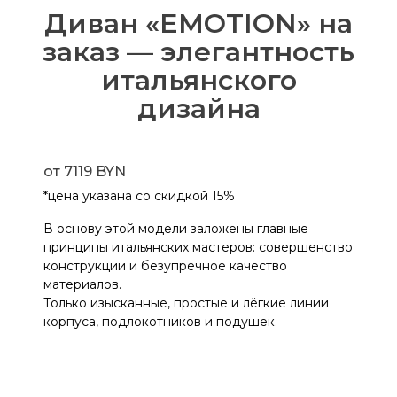
Диван «EMOTION» на
заказ — элегантность
итальянского
дизайна
от 7119 BYN
*цена указана со скидкой 15%
В основу этой модели заложены главные
принципы итальянских мастеров: совершенство
конструкции и безупречное качество
материалов.
Только изысканные, простые и лёгкие линии
корпуса, подлокотников и подушек.