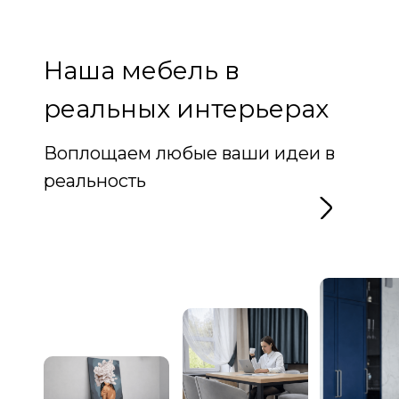
Наша мебель в
реальных интерьерах
Воплощаем любые ваши идеи в
реальность