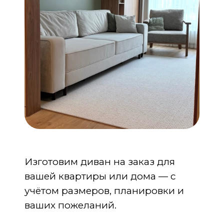
Изготовим диван на заказ для
вашей квартиры или дома — с
учётом размеров, планировки и
ваших пожеланий.