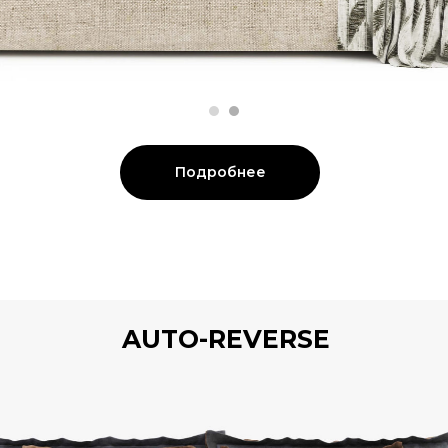
Подробнее
AUTO-REVERSE