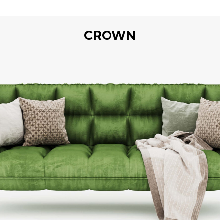
CROWN