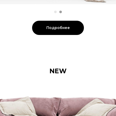
Подробнее
NEW