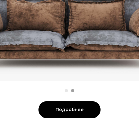
Подробнее