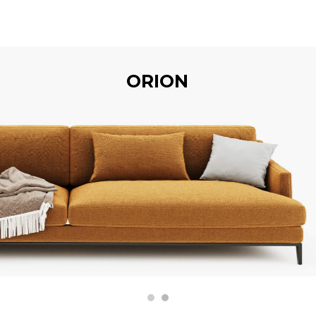
ORION