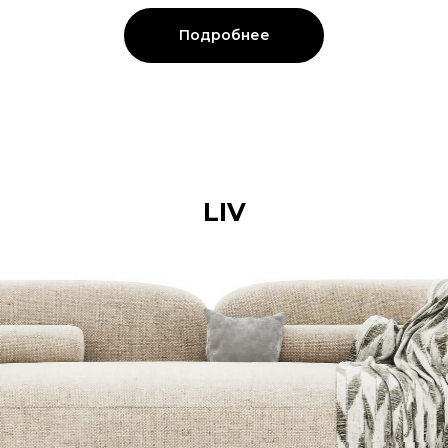
Подробнее
LIV