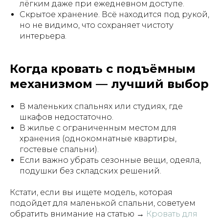
лёгким даже при ежедневном доступе.
Скрытое хранение. Всё находится под рукой,
но не видимо, что сохраняет чистоту
интерьера.
Когда кровать с подъёмным
механизмом — лучший выбор
В маленьких спальнях или студиях, где
шкафов недостаточно.
В жилье с ограниченным местом для
хранения (однокомнатные квартиры,
гостевые спальни).
Если важно убрать сезонные вещи, одеяла,
подушки без складских решений.
Кстати, если вы ищете модель, которая
подойдет для маленькой спальни, советуем
обратить внимание на статью →
Кровать для