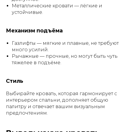
Металлические кровати — лёгкие и
устойчивые.
Механизм подъёма
Газлифты — мягкие и плавные, не требуют
много усилий.
Рычажные — прочные, но могут быть чуть
тяжелее в подъёме.
Стиль
Выбирайте кровать, которая гармонирует с
интерьером спальни, дополняет общую
палитру и отвечает вашим визуальным
предпочтениям.