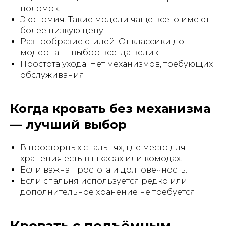
поломок.
Экономия. Такие модели чаще всего имеют
более низкую цену.
Разнообразие стилей. От классики до
модерна — выбор всегда велик.
Простота ухода. Нет механизмов, требующих
обслуживания.
Когда кровать без механизма
— лучший выбор
В просторных спальнях, где место для
хранения есть в шкафах или комодах.
Если важна простота и долговечность.
Если спальня используется редко или
дополнительное хранение не требуется.
Кровать с подъёмным