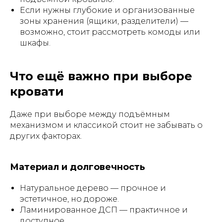
Если нужны глубокие и организованные
зоны хранения (ящики, разделители) —
возможно, стоит рассмотреть комоды или
шкафы.
Что ещё важно при выборе
кровати
Даже при выборе между подъёмным
механизмом и классикой стоит не забывать о
других факторах.
Материал и долговечность
Натуральное дерево — прочное и
эстетичное, но дороже.
Ламинированное ДСП — практичное и
доступное.