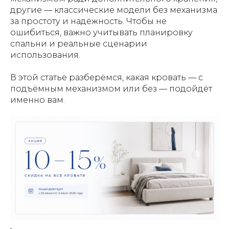
другие — классические модели без механизма
за простоту и надёжность. Чтобы не
ошибиться, важно учитывать планировку
спальни и реальные сценарии
использования.
В этой статье разберёмся, какая кровать — с
подъёмным механизмом или без — подойдёт
именно вам.