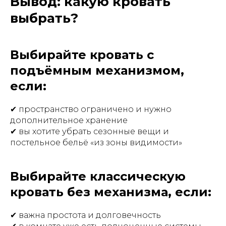
Вывод: какую кровать
выбрать?
Выбирайте кровать с
подъёмным механизмом,
если:
✔ пространство ограничено и нужно
дополнительное хранение
✔ вы хотите убрать сезонные вещи и
постельное бельё «из зоны видимости»
Выбирайте классическую
кровать без механизма, если:
✔ важна простота и долговечность