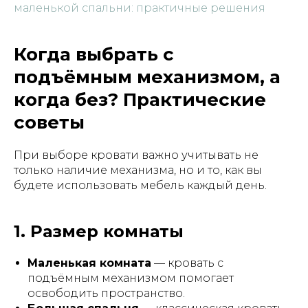
маленькой спальни: практичные решения
Когда выбрать с
подъёмным механизмом, а
когда без? Практические
советы
При выборе кровати важно учитывать не
только наличие механизма, но и то, как вы
будете использовать мебель каждый день.
1. Размер комнаты
Маленькая комната
— кровать с
подъёмным механизмом помогает
освободить пространство.