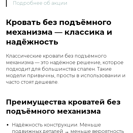
Подробнее об акции
Кровать без подъёмного
механизма — классика и
надёжность
Классические кровати без подъёмного
механизма — это надёжное решение, которое
подходит для большинства спален. Такие
модели привычны, просты в использовании и
часто стоят дешевле.
Преимущества кроватей без
подъёмного механизма
Надёжность конструкции. Меньше
подвижных деталей → меньше вероятность