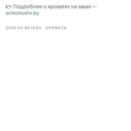
👉 Подробнее о кроватях на заказ —
artestudio.by
2026-02-05 19:34
КРОВАТИ