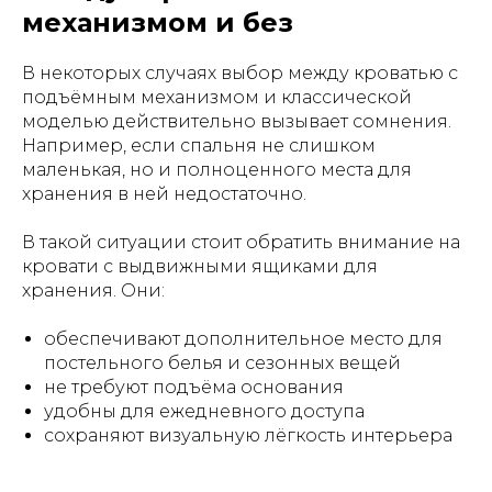
механизмом и без
В некоторых случаях выбор между кроватью с
подъёмным механизмом и классической
моделью действительно вызывает сомнения.
Например, если спальня не слишком
маленькая, но и полноценного места для
хранения в ней недостаточно.
В такой ситуации стоит обратить внимание на
кровати с выдвижными ящиками для
хранения. Они:
обеспечивают дополнительное место для
постельного белья и сезонных вещей
не требуют подъёма основания
удобны для ежедневного доступа
сохраняют визуальную лёгкость интерьера