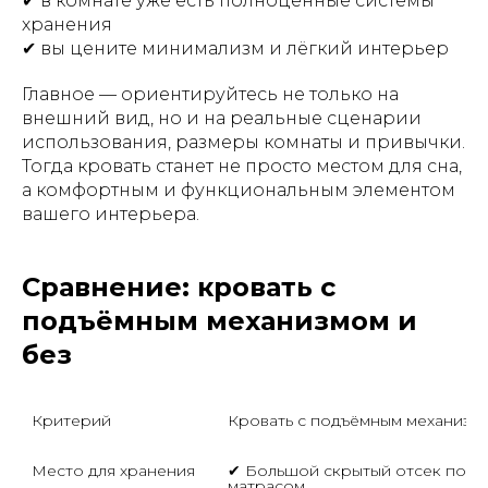
✔ в комнате уже есть полноценные системы
хранения
✔ вы цените минимализм и лёгкий интерьер
Главное — ориентируйтесь не только на
внешний вид, но и на реальные сценарии
использования, размеры комнаты и привычки.
Тогда кровать станет не просто местом для сна,
а комфортным и функциональным элементом
вашего интерьера.
Сравнение: кровать с
подъёмным механизмом и
без
Критерий
Кровать с подъёмным механизм
Место для хранения
✔ Большой скрытый отсек под 
матрасом