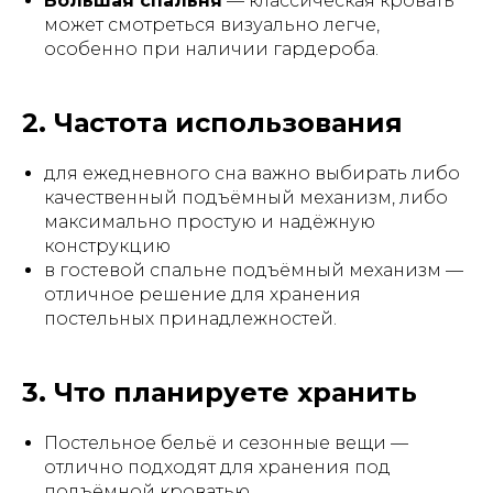
Большая спальня
— классическая кровать
может смотреться визуально легче,
особенно при наличии гардероба.
2. Частота использования
для ежедневного сна важно выбирать либо
качественный подъёмный механизм, либо
максимально простую и надёжную
конструкцию
в гостевой спальне подъёмный механизм —
отличное решение для хранения
постельных принадлежностей.
3. Что планируете хранить
Постельное бельё и сезонные вещи —
отлично подходят для хранения под
подъёмной кроватью.