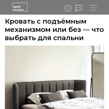
Кровать с подъёмным
механизмом или без — что
выбрать для спальни