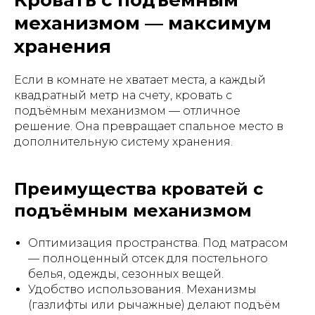
механизмом — максимум
хранения
Если в комнате не хватает места, а каждый
квадратный метр на счету, кровать с
подъёмным механизмом — отличное
решение. Она превращает спальное место в
дополнительную систему хранения.
Преимущества кроватей с
подъёмным механизмом
Оптимизация пространства. Под матрасом
— полноценный отсек для постельного
белья, одежды, сезонных вещей.
Удобство использования. Механизмы
(газлифты или рычажные) делают подъём