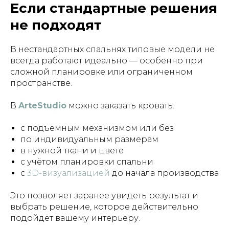
Если стандартные решения
не подходят
В нестандартных спальнях типовые модели не
всегда работают идеально — особенно при
сложной планировке или ограниченном
пространстве.
В
ArteStudio
можно заказать кровать:
с подъёмным механизмом или без
по индивидуальным размерам
в нужной ткани и цвете
с учётом планировки спальни
с
3D-визуализацией
до начала производства
Это позволяет заранее увидеть результат и
выбрать решение, которое действительно
подойдёт вашему интерьеру.