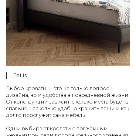
Bailis
Выбор кровати — это не только вопрос
дизайна, но и удобства в повседневной жизни.
От конструкции зависит, сколько места будет в
спальне, насколько удобно хранить вещи и как
долго прослужит сама мебель.
Одни выбирают кровати с подъёмным
механизмом ради дополнительного хранения,