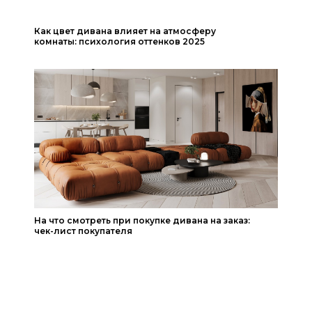
Как цвет дивана влияет на атмосферу
комнаты: психология оттенков 2025
На что смотреть при покупке дивана на заказ:
чек-лист покупателя