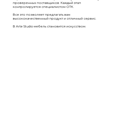
проверенных поставщиков. Каждый этап
контролируется специалистом ОТК.
Все это позволяет предлагать вам
высококачественный продукт и отличный сервис.
В Arte Studio мебель становится искусством.