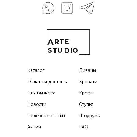
Каталог
Диваны
Оплата и доставка
Кровати
Для бизнеса
Кресла
Новости
Стулья
Полезные статьи
Шоурумы
Акции
FAQ