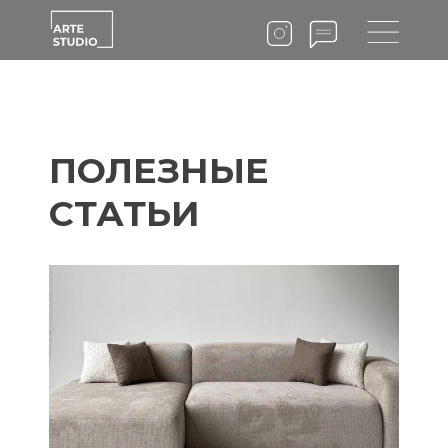
Читать статью
Читать статью
ПОЛЕЗНЫЕ
СТАТЬИ