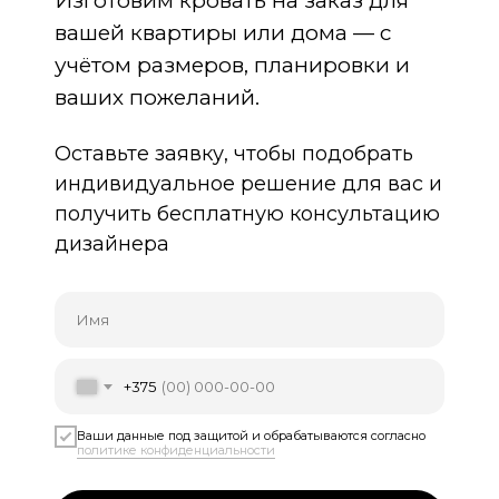
Изготовим кровать на заказ для
вашей квартиры или дома — с
учётом размеров, планировки и
ваших пожеланий.
Оставьте заявку, чтобы подобрать
индивидуальное решение для вас и
получить бесплатную консультацию
дизайнера
Имя
+375
Ваши данные под защитой и обрабатываются согласно
политике конфиденциальности