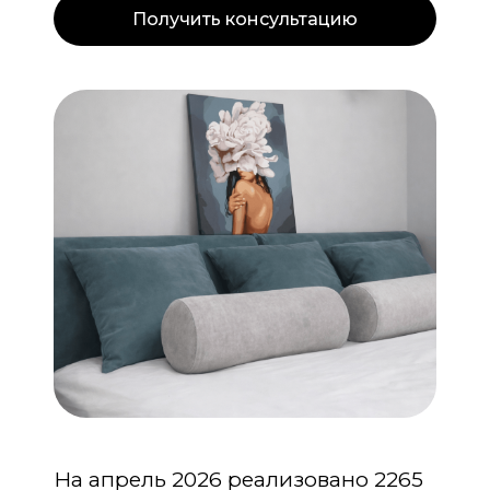
Получить консультацию
На апрель 2026 реализовано 2265