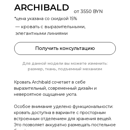
ARCHIBALD
от 3550 BYN
*цена указана со скидкой 15%
— кровать с выразительными,
элегантными линиями
Получить консультацию
Для данной модели вы можете изменить:
размер, ткань, подъемный механизм
Кровать Archibald сочетает в себе
выразительный, современный дизайн и
невероятное ощущение уюта.
Особое внимание уделено функциональности:
кровать доступна в варианте с просторным
встроенным отделением для хранения вещей.
Это позволяет аккуратно размещать постельное