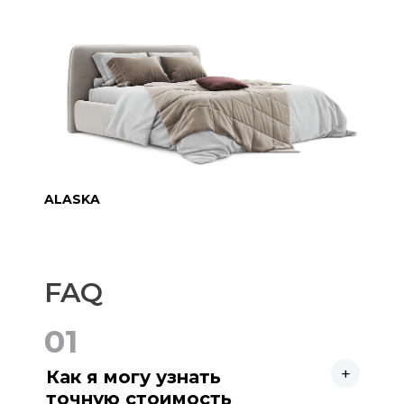
ALASKA
FAQ
01
+
Как я могу узнать
точную стоимость