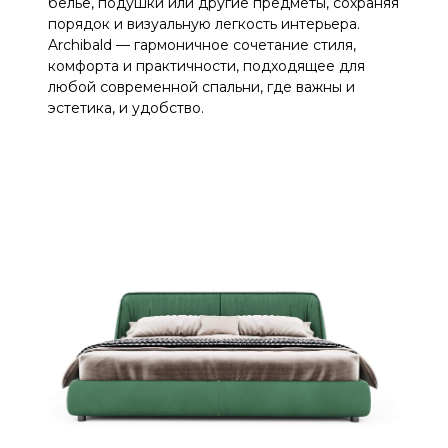
бельё, подушки или другие предметы, сохраняя
порядок и визуальную легкость интерьера.
Archibald — гармоничное сочетание стиля,
комфорта и практичности, подходящее для
любой современной спальни, где важны и
эстетика, и удобство.