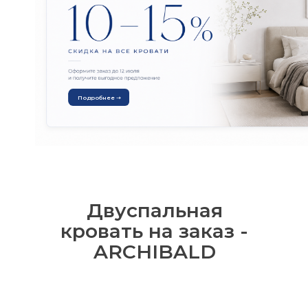
Подробнее ➝
Двуспальная
кровать на заказ -
ARCHIBALD