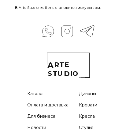
В Arte Studio мебель становится искусством.
Каталог
Диваны
Оплата и доставка
Кровати
Для бизнеса
Кресла
Новости
Стулья