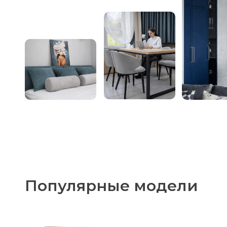
Популярные модели