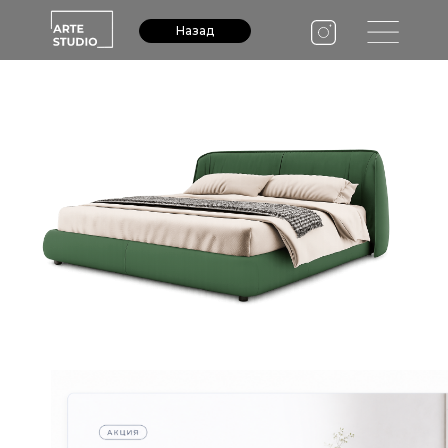
Назад