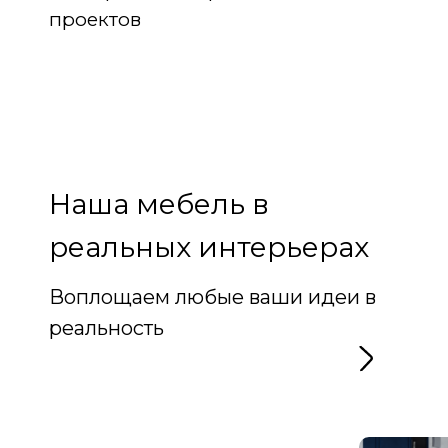
проектов
Наша мебель в
реальных интерьерах
Воплощаем любые ваши идеи в
реальность