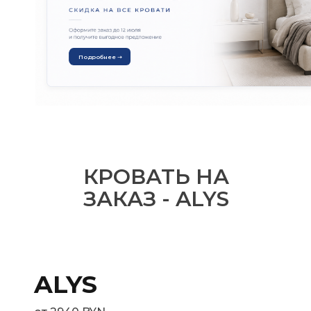
Подробнее ➝
КРОВАТЬ НА
ЗАКАЗ - ALYS
ALYS