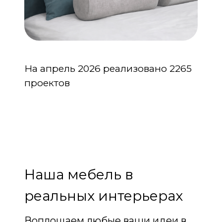
На апрель 2026 реализовано 2265
проектов
Наша мебель в
реальных интерьерах
Воплощаем любые ваши идеи в