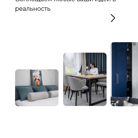
реальность