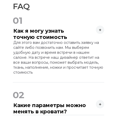
FAQ
01
+
Как я могу узнать
точную стоимость
мебели?
Для этого вам достаточно оставить заявку на
сайте либо позвонить нам. Мы выберем
удобную дату и время встречи в нашем
салоне. На встрече наш дизайнер ответит на
все ваши вопросы, поможет выбрать модель,
ткань, наполнение, ножки и просчитает точную
стоимость
02
+
Какие параметры можно
менять в кровати?