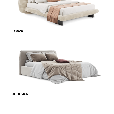
IOWA
ALASKA