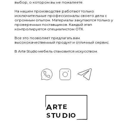
выбор, о котором вы не пожалеете.
На нашем производстве работают только
исключительные профессионалы своего дела с
огромным опытом. Материалы закупаются только у
проверенных поставщиков. Каждый этап
контролируется специалистом ОТК.
Все это позволяет предлагать вам
высококачественный продукт и отличный сервис.
В Arte Studio мебель становится искусством.