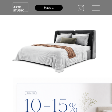
Назад