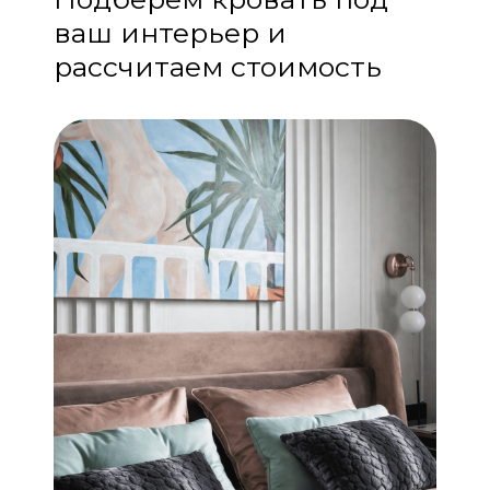
ваш интерьер и
рассчитаем стоимость