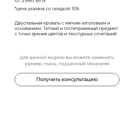
от 2940 BYN
*цена указана со скидкой 15%
Двуспальная кровать с мягким изголовьем и
основанием. Теплый и гостеприимный предмет
с точки зрения цветов и текстурных сочетаний.
Для данной модели вы можете изменить:
размер, ткань, подъемный механизм
Получить консультацию