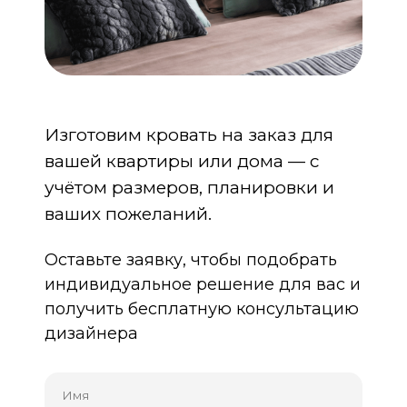
Изготовим кровать на заказ для
вашей квартиры или дома — с
учётом размеров, планировки и
ваших пожеланий.
Оставьте заявку, чтобы подобрать
индивидуальное решение для вас и
получить бесплатную консультацию
дизайнера
Имя