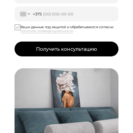
+375
Ваши данные под защитой и обрабатываются согласно
политике конфиденциальности
Получить консультацию