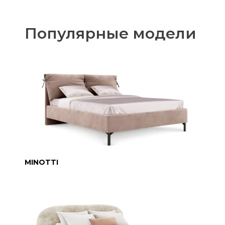
Популярные модели
MINOTTI