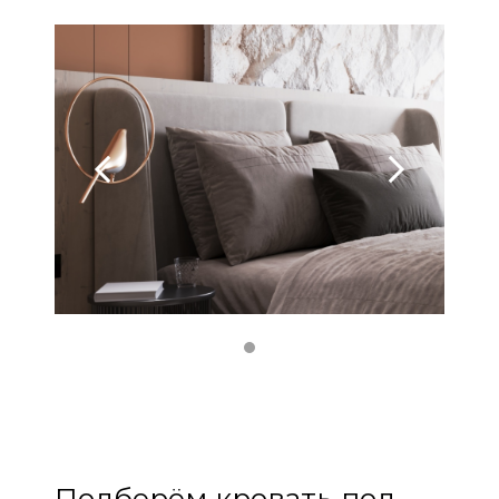
Подберём кровать под